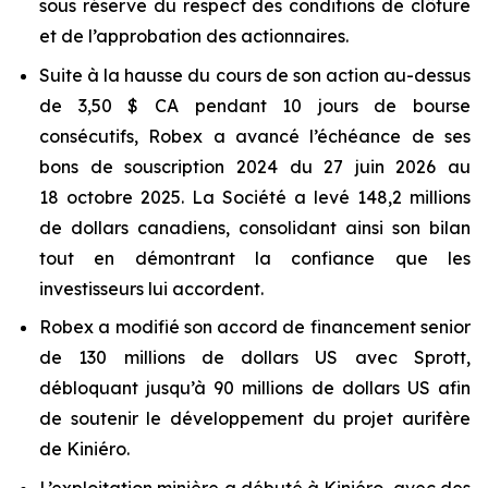
sous réserve du respect des conditions de clôture
et de l’approbation des actionnaires.
Suite à la hausse du cours de son action au-dessus
de 3,50 $ CA pendant 10 jours de bourse
consécutifs, Robex a avancé l’échéance de ses
bons de souscription 2024 du 27 juin 2026 au
18 octobre 2025. La Société a levé 148,2 millions
de dollars canadiens, consolidant ainsi son bilan
tout en démontrant la confiance que les
investisseurs lui accordent.
Robex a modifié son accord de financement senior
de 130 millions de dollars US avec Sprott,
débloquant jusqu’à 90 millions de dollars US afin
de soutenir le développement du projet aurifère
de Kiniéro.