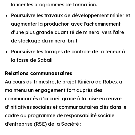
lancer les programmes de formation.
Poursuivre les travaux de développement minier et
augmenter la production avec l’acheminement
d’une plus grande quantité de minerai vers l’aire
de stockage du minerai brut.
Poursuivre les forages de contrôle de la teneur à
la fosse de Sabali.
Relations communautaires
Au cours du trimestre, le projet Kiniéro de Robex a
maintenu un engagement fort auprès des
communautés d’accueil grâce à la mise en œuvre
d’initiatives sociales et communautaires clés dans le
cadre du programme de responsabilité sociale
d’entreprise (RSE) de la Société :