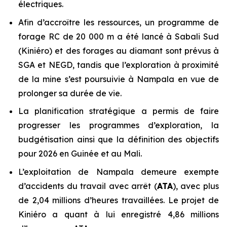
électriques.
Afin d’accroître les ressources, un programme de
forage RC de 20 000 m a été lancé à Sabali Sud
(Kiniéro) et des forages au diamant sont prévus à
SGA et NEGD, tandis que l’exploration à proximité
de la mine s’est poursuivie à Nampala en vue de
prolonger sa durée de vie.
La planification stratégique a permis de faire
progresser les programmes d’exploration, la
budgétisation ainsi que la définition des objectifs
pour 2026 en Guinée et au Mali.
L’exploitation de Nampala demeure exempte
d’accidents du travail avec arrêt (
ATA
), avec plus
de 2,04 millions d’heures travaillées. Le projet de
Kiniéro a quant à lui enregistré 4,86 millions