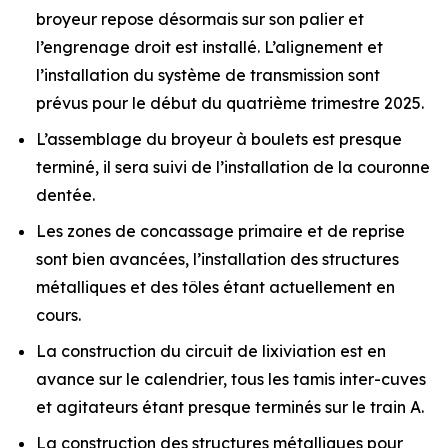
broyeur repose désormais sur son palier et
l’engrenage droit est installé. L’alignement et
l’installation du système de transmission sont
prévus pour le début du quatrième trimestre 2025.
L’assemblage du broyeur à boulets est presque
terminé, il sera suivi de l’installation de la couronne
dentée.
Les zones de concassage primaire et de reprise
sont bien avancées, l’installation des structures
métalliques et des tôles étant actuellement en
cours.
La construction du circuit de lixiviation est en
avance sur le calendrier, tous les tamis inter-cuves
et agitateurs étant presque terminés sur le train A.
La construction des structures métalliques pour