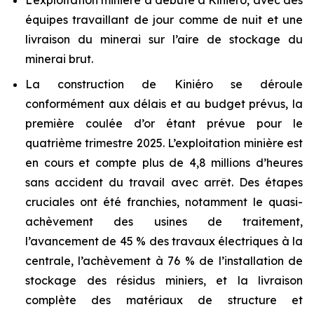
L’exploitation minière a débuté à Kiniéro, avec des
équipes travaillant de jour comme de nuit et une
livraison du minerai sur l’aire de stockage du
minerai brut.
La construction de Kiniéro se déroule
conformément aux délais et au budget prévus, la
première coulée d’or étant prévue pour le
quatrième trimestre 2025. L’exploitation minière est
en cours et compte plus de 4,8 millions d’heures
sans accident du travail avec arrêt. Des étapes
cruciales ont été franchies, notamment le quasi-
achèvement des usines de traitement,
l’avancement de 45 % des travaux électriques à la
centrale, l’achèvement à 76 % de l’installation de
stockage des résidus miniers, et la livraison
complète des matériaux de structure et