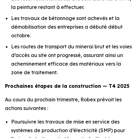
la peinture restant à effectuer.
Les travaux de bétonnage sont achevés et la
démobilisation des entreprises a débuté début
octobre.
Les routes de transport du minerai brut et les voies
d’accès au site ont progressé, assurant ainsi un
acheminement efficace des matériaux vers la
zone de traitement.
Prochaines étapes de la construction — T4 2025
Au cours du prochain trimestre, Robex prévoit les
actions suivantes :
Poursuivre les travaux de mise en service des
systèmes de production d’électricité (SMP) pour