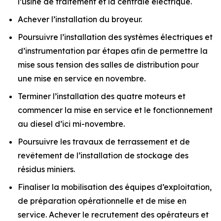
l’usine de traitement et la centrale électrique.
Achever l’installation du broyeur.
Poursuivre l’installation des systèmes électriques et
d’instrumentation par étapes afin de permettre la
mise sous tension des salles de distribution pour
une mise en service en novembre.
Terminer l’installation des quatre moteurs et
commencer la mise en service et le fonctionnement
au diesel d’ici mi-novembre.
Poursuivre les travaux de terrassement et de
revêtement de l’installation de stockage des
résidus miniers.
Finaliser la mobilisation des équipes d’exploitation,
de préparation opérationnelle et de mise en
service. Achever le recrutement des opérateurs et