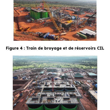
Figure 4 : Train de broyage et de réservoirs CIL