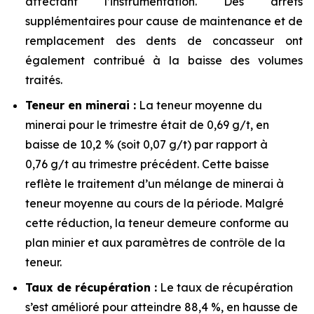
affectant l’instrumentation. Des arrêts
supplémentaires pour cause de maintenance et de
remplacement des dents de concasseur ont
également contribué à la baisse des volumes
traités.
Teneur en minerai :
La teneur moyenne du
minerai pour le trimestre était de 0,69 g/t, en
baisse de 10,2 % (soit 0,07 g/t) par rapport à
0,76 g/t au trimestre précédent. Cette baisse
reflète le traitement d’un mélange de minerai à
teneur moyenne au cours de la période. Malgré
cette réduction, la teneur demeure conforme au
plan minier et aux paramètres de contrôle de la
teneur.
Taux de récupération :
Le taux de récupération
s’est amélioré pour atteindre 88,4 %, en hausse de