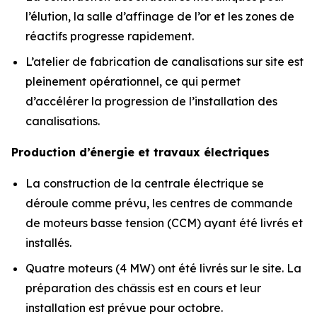
l’élution, la salle d’affinage de l’or et les zones de
réactifs progresse rapidement.
L’atelier de fabrication de canalisations sur site est
pleinement opérationnel, ce qui permet
d’accélérer la progression de l’installation des
canalisations.
Production d’énergie et travaux électriques
La construction de la centrale électrique se
déroule comme prévu, les centres de commande
de moteurs basse tension (CCM) ayant été livrés et
installés.
Quatre moteurs (4 MW) ont été livrés sur le site. La
préparation des châssis est en cours et leur
installation est prévue pour octobre.