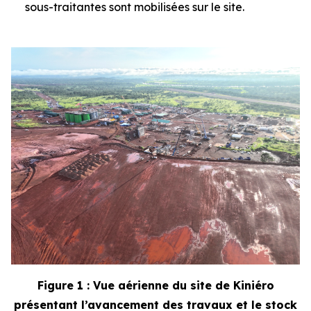
sous-traitantes sont mobilisées sur le site.
Figure 1 : Vue aérienne du site de Kiniéro
présentant l’avancement des travaux et le stock