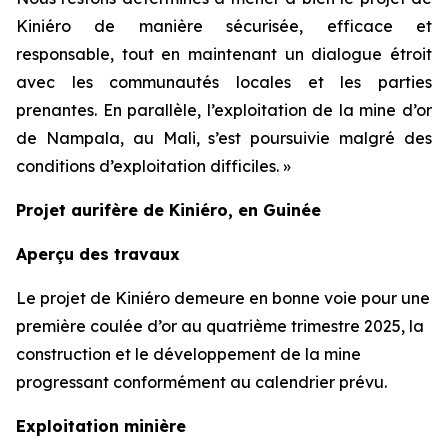
Kiniéro de manière sécurisée, efficace et
responsable, tout en maintenant un dialogue étroit
avec les communautés locales et les parties
prenantes. En parallèle, l’exploitation de la mine d’or
de Nampala, au Mali, s’est poursuivie malgré des
conditions d’exploitation difficiles. »
Projet aurifère de Kiniéro, en Guinée
Aperçu des travaux
Le projet de Kiniéro demeure en bonne voie pour une
première coulée d’or au quatrième trimestre 2025, la
construction et le développement de la mine
progressant conformément au calendrier prévu.
Exploitation minière