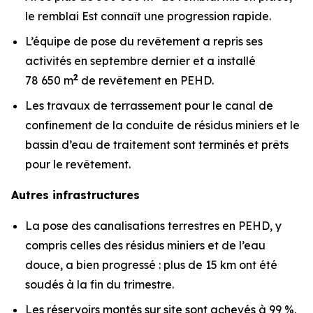
le remblai Est connaît une progression rapide.
L’équipe de pose du revêtement a repris ses
activités en septembre dernier et a installé
2
78 650 m
de revêtement en PEHD.
Les travaux de terrassement pour le canal de
confinement de la conduite de résidus miniers et le
bassin d’eau de traitement sont terminés et prêts
pour le revêtement.
Autres infrastructures
La pose des canalisations terrestres en PEHD, y
compris celles des résidus miniers et de l’eau
douce, a bien progressé : plus de 15 km ont été
soudés à la fin du trimestre.
Les réservoirs montés sur site sont achevés à 99 %,