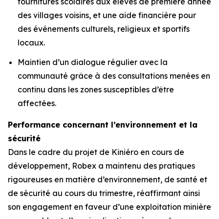
fournitures scolaires aux élèves de première année
des villages voisins, et une aide financière pour
des événements culturels, religieux et sportifs
locaux.
Maintien d’un dialogue régulier avec la
communauté grâce à des consultations menées en
continu dans les zones susceptibles d’être
affectées.
Performance concernant l’environnement et la
sécurité
Dans le cadre du projet de Kiniéro en cours de
développement, Robex a maintenu des pratiques
rigoureuses en matière d’environnement, de santé et
de sécurité au cours du trimestre, réaffirmant ainsi
son engagement en faveur d’une exploitation minière