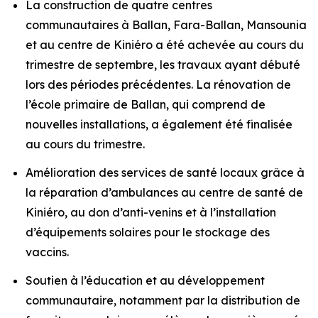
La construction de quatre centres
communautaires à Ballan, Fara-Ballan, Mansounia
et au centre de Kiniéro a été achevée au cours du
trimestre de septembre, les travaux ayant débuté
lors des périodes précédentes. La rénovation de
l’école primaire de Ballan, qui comprend de
nouvelles installations, a également été finalisée
au cours du trimestre.
Amélioration des services de santé locaux grâce à
la réparation d’ambulances au centre de santé de
Kiniéro, au don d’anti-venins et à l’installation
d’équipements solaires pour le stockage des
vaccins.
Soutien à l’éducation et au développement
communautaire, notamment par la distribution de