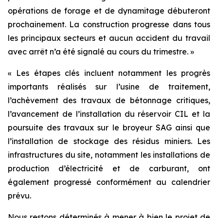
opérations de forage et de dynamitage débuteront
prochainement. La construction progresse dans tous
les principaux secteurs et aucun accident du travail
avec arrêt n’a été signalé au cours du trimestre. »
« Les étapes clés incluent notamment les progrès
importants réalisés sur l’usine de traitement,
l’achèvement des travaux de bétonnage critiques,
l’avancement de l’installation du réservoir CIL et la
poursuite des travaux sur le broyeur SAG ainsi que
l’installation de stockage des résidus miniers. Les
infrastructures du site, notamment les installations de
production d’électricité et de carburant, ont
également progressé conformément au calendrier
prévu.
Nous restons déterminés à mener à bien le projet de