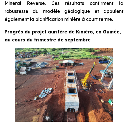
Mineral Reverse. Ces résultats confirment la
robustesse du modèle géologique et appuient
également la planification minière à court terme.
Progrès du projet aurifère de Kiniéro, en Guinée,
au cours du trimestre de septembre