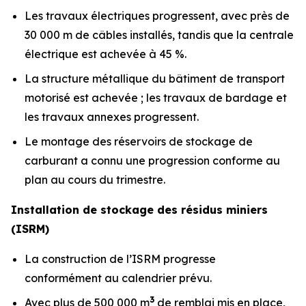
Les travaux électriques progressent, avec près de
30 000 m de câbles installés, tandis que la centrale
électrique est achevée à 45 %.
La structure métallique du bâtiment de transport
motorisé est achevée ; les travaux de bardage et
les travaux annexes progressent.
Le montage des réservoirs de stockage de
carburant a connu une progression conforme au
plan au cours du trimestre.
Installation de stockage des résidus miniers
(ISRM)
La construction de l’ISRM progresse
conformément au calendrier prévu.
3
Avec plus de 500 000 m
de remblai mis en place,