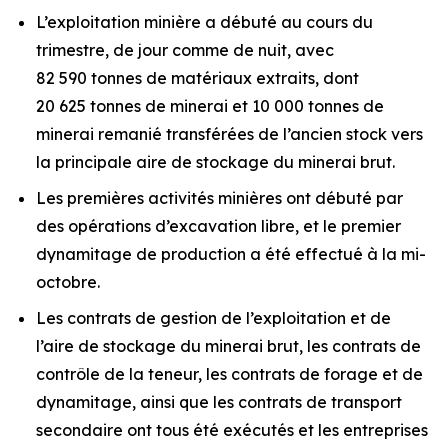
L’exploitation minière a débuté au cours du
trimestre, de jour comme de nuit, avec
82 590 tonnes de matériaux extraits, dont
20 625 tonnes de minerai et 10 000 tonnes de
minerai remanié transférées de l’ancien stock vers
la principale aire de stockage du minerai brut.
Les premières activités minières ont débuté par
des opérations d’excavation libre, et le premier
dynamitage de production a été effectué à la mi-
octobre.
Les contrats de gestion de l’exploitation et de
l’aire de stockage du minerai brut, les contrats de
contrôle de la teneur, les contrats de forage et de
dynamitage, ainsi que les contrats de transport
secondaire ont tous été exécutés et les entreprises