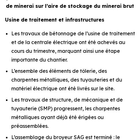
de minerai sur l’aire de stockage du minerai brut
Usine de traitement et infrastructures
Les travaux de bétonnage de l’usine de traitement
et de la centrale électrique ont été achevés au
cours du trimestre, marquant ainsi une étape
importante du chantier.
L’ensemble des éléments de tôlerie, des
charpentes métalliques, des tuyauteries et du
matériel électrique ont été livrés sur le site.
Les travaux de structure, de mécanique et de
tuyauterie (SMP) progressent, les charpentes
métalliques ayant déjà été érigées ou
préassemblées.
L’assemblage du broyeur SAG est terminé : le