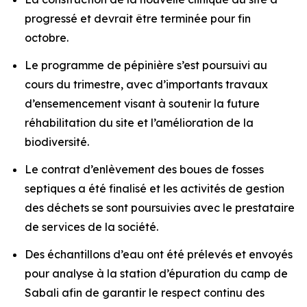
progressé et devrait être terminée pour fin
octobre.
Le programme de pépinière s’est poursuivi au
cours du trimestre, avec d’importants travaux
d’ensemencement visant à soutenir la future
réhabilitation du site et l’amélioration de la
biodiversité.
Le contrat d’enlèvement des boues de fosses
septiques a été finalisé et les activités de gestion
des déchets se sont poursuivies avec le prestataire
de services de la société.
Des échantillons d’eau ont été prélevés et envoyés
pour analyse à la station d’épuration du camp de
Sabali afin de garantir le respect continu des