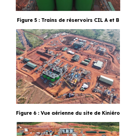
Figure 5 : Trains de réservoirs CIL A et B
Figure 6 : Vue aérienne du site de Kiniéro