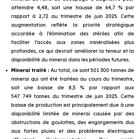
atteindre 4,48, soit une hausse de 64,7 % par
rapport à 2,72 au trimestre de juin 2025. Cette
augmentation reflète la priorité stratégique
accordée à l’élimination des stériles afin de
faciliter l’accès aux zones minéralisées plus
profondes, ce qui devrait améliorer la teneur et la
disponibilité du minerai dans les périodes futures.
Minerai traité :
Au total, ce sont 501 300 tonnes de
minerai qui ont été traitées au cours du trimestre,
soit une baisse de 8,5 % par rapport aux
547 749 tonnes du trimestre de juin 2025. Cette
baisse de production est principalement due à une
disponibilité limitée de minerai causée par des
obstructions de goulottes, des engorgements dus
aux fortes pluies et des problèmes électriques