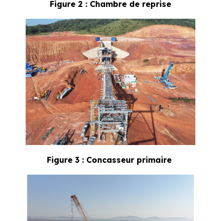
Figure 2 : Chambre de reprise
Figure 3 : Concasseur primaire