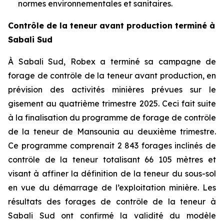
normes environnementales et sanitaires.
Contrôle de la teneur avant production terminé à
Sabali Sud
À Sabali Sud, Robex a terminé sa campagne de
forage de contrôle de la teneur avant production, en
prévision des activités minières prévues sur le
gisement au quatrième trimestre 2025. Ceci fait suite
à la finalisation du programme de forage de contrôle
de la teneur de Mansounia au deuxième trimestre.
Ce programme comprenait 2 843 forages inclinés de
contrôle de la teneur totalisant 66 105 mètres et
visant à affiner la définition de la teneur du sous-sol
en vue du démarrage de l’exploitation minière. Les
résultats des forages de contrôle de la teneur à
Sabali Sud ont confirmé la validité du modèle